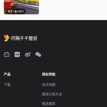
￥2
5601
产品
网站导航
下载
站点地图
壁纸分类大全
精选推荐