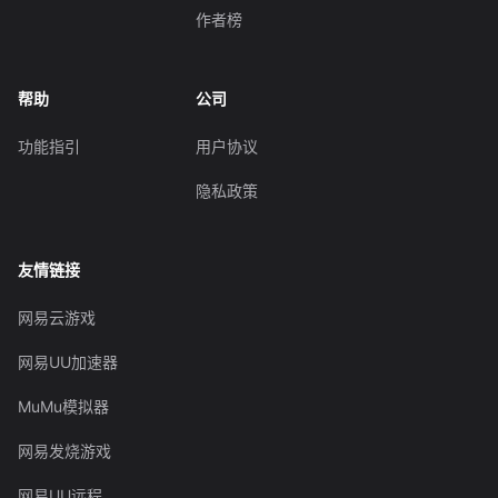
作者榜
帮助
公司
功能指引
用户协议
隐私政策
友情链接
网易云游戏
网易UU加速器
MuMu模拟器
网易发烧游戏
网易UU远程