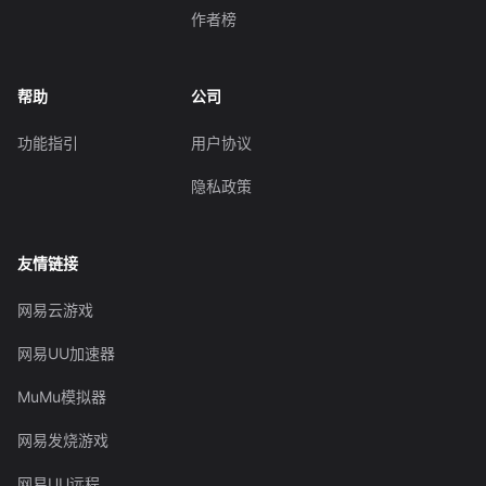
作者榜
帮助
公司
功能指引
用户协议
隐私政策
友情链接
网易云游戏
网易UU加速器
MuMu模拟器
网易发烧游戏
网易UU远程