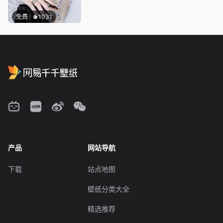
免费
1031
产品
网站导航
下载
站点地图
壁纸分类大全
精选推荐