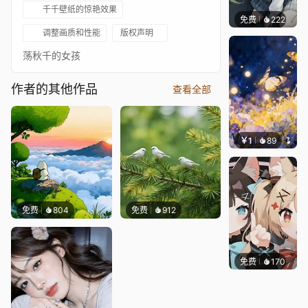
千千壁纸的惊艳效果
免费
222
渔小小
调整画质和性能
版权声明
荡秋千的女孩
作者的其他作品
查看全部
￥1
89
叮叮当
免费
804
免费
912
免费
170
渔小小