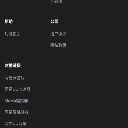
作者榜
帮助
公司
功能指引
用户协议
隐私政策
友情链接
网易云游戏
网易UU加速器
MuMu模拟器
网易发烧游戏
网易UU远程