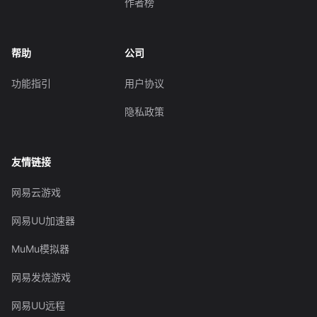
作者榜
帮助
公司
功能指引
用户协议
隐私政策
友情链接
网易云游戏
网易UU加速器
MuMu模拟器
网易发烧游戏
网易UU远程