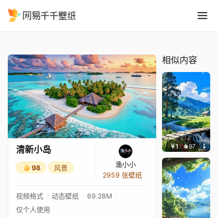
清新小岛
精选
清新小岛
相似内容
￥1
97
叮叮当
清新小岛
渔小小
98
风景
2959 张壁纸
视频格式
动态壁纸
69.28M
仅个人使用