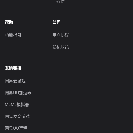
作者榜
帮助
公司
功能指引
用户协议
隐私政策
友情链接
网易云游戏
网易UU加速器
MuMu模拟器
网易发烧游戏
网易UU远程