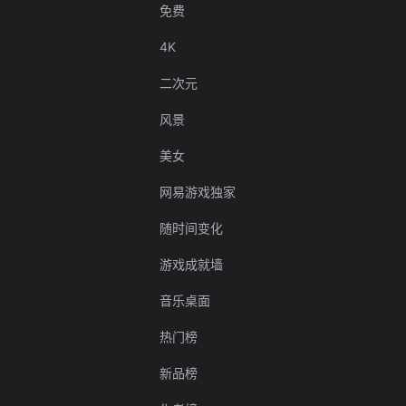
免费
4K
二次元
风景
美女
网易游戏独家
随时间变化
游戏成就墙
音乐桌面
热门榜
新品榜