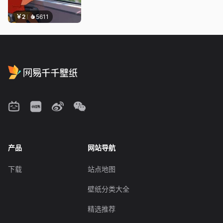
￥2
5611
产品
网站导航
下载
站点地图
壁纸分类大全
精选推荐