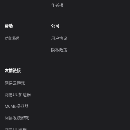
作者榜
帮助
公司
功能指引
用户协议
隐私政策
友情链接
网易云游戏
网易UU加速器
MuMu模拟器
网易发烧游戏
网易UU远程