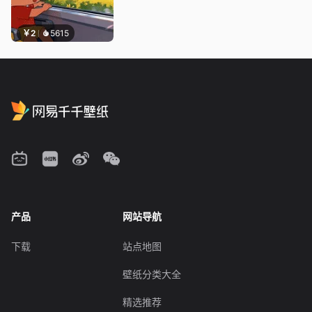
￥2
5615
产品
网站导航
下载
站点地图
壁纸分类大全
精选推荐