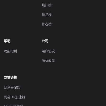
热门榜
新品榜
作者榜
帮助
公司
功能指引
用户协议
隐私政策
友情链接
网易云游戏
网易UU加速器