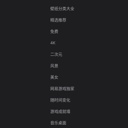
壁纸分类大全
精选推荐
免费
4K
二次元
风景
美女
网易游戏独家
随时间变化
游戏成就墙
音乐桌面