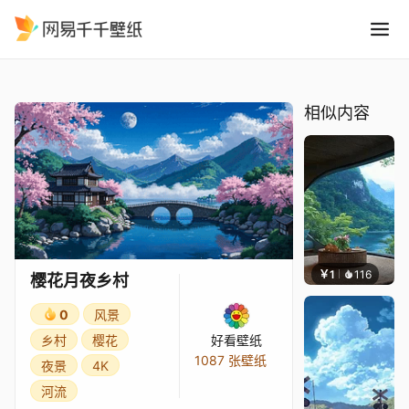
樱花月夜乡村
精选
樱花月夜乡村
相似内容
￥1
116
叮叮当
樱花月夜乡村
0
风景
乡村
樱花
好看壁纸
1087 张壁纸
夜景
4K
河流