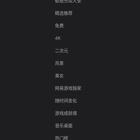
壁纸分类大全
精选推荐
免费
4K
二次元
风景
美女
网易游戏独家
随时间变化
游戏成就墙
音乐桌面
热门榜