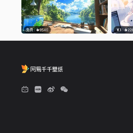
免费
9540
￥1
22