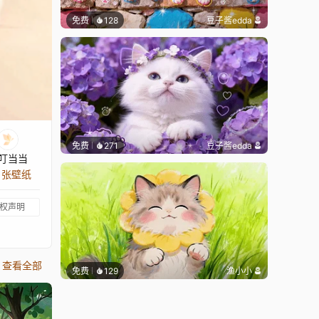
免费
128
豆子酱edda
免费
271
豆子酱edda
叮当当
9 张壁纸
权声明
查看全部
免费
129
渔小小