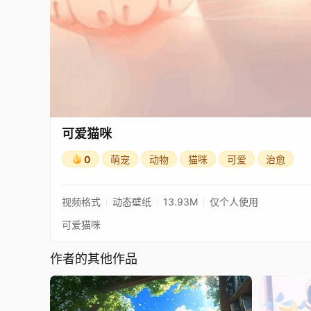
可爱猫咪
0
萌宠
动物
猫咪
可爱
治愈
视频格式
动态壁纸
13.93M
仅个人使用
可爱猫咪
作者的其他作品