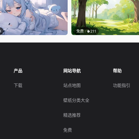
8
免费
211
产品
网站导航
帮助
下载
站点地图
功能指引
壁纸分类大全
精选推荐
免费