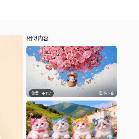
相似内容
免费
117
渔小小