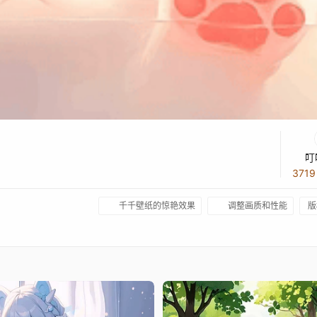
叮
371
千千壁纸的惊艳效果
调整画质和性能
版