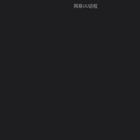
网易UU远程