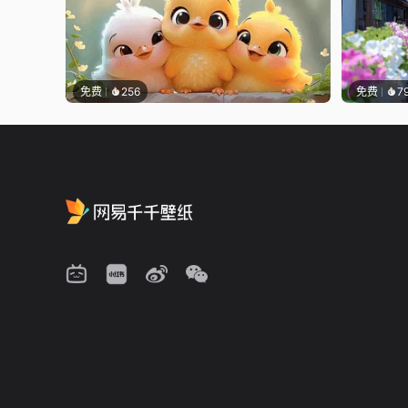
免费
256
免费
7