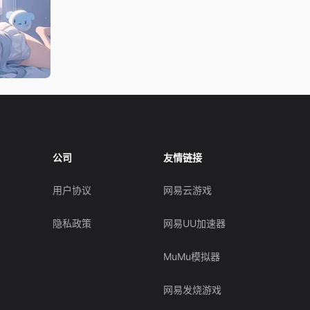
公司
友情链接
用户协议
网易云游戏
隐私政策
网易UU加速器
MuMu模拟器
网易发烧游戏