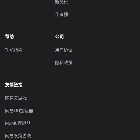
新品榜
作者榜
帮助
公司
功能指引
用户协议
隐私政策
友情链接
网易云游戏
网易UU加速器
MuMu模拟器
网易发烧游戏