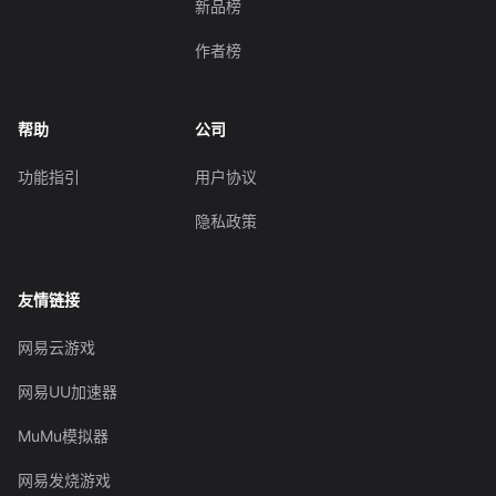
新品榜
作者榜
帮助
公司
功能指引
用户协议
隐私政策
友情链接
网易云游戏
网易UU加速器
MuMu模拟器
网易发烧游戏