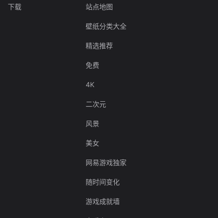
下载
站点地图
壁纸分类大全
精选推荐
免费
4K
二次元
风景
美女
网易游戏独家
随时间变化
游戏成就墙