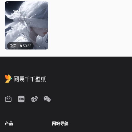
免费
5322
产品
网站导航