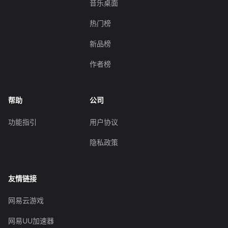
音乐桌面
热门榜
新品榜
作者榜
帮助
公司
功能指引
用户协议
隐私政策
友情链接
网易云游戏
网易UU加速器