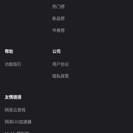
热门榜
新品榜
作者榜
帮助
公司
功能指引
用户协议
隐私政策
友情链接
网易云游戏
网易UU加速器