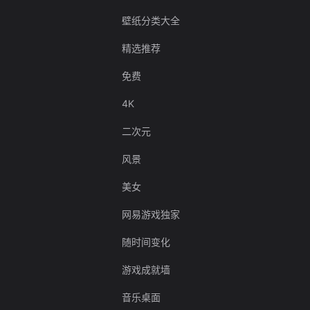
壁纸分类大全
精选推荐
免费
4K
二次元
风景
美女
网易游戏独家
随时间变化
游戏成就墙
音乐桌面