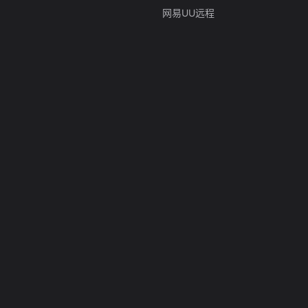
网易UU远程