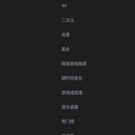
4K
二次元
风景
美女
网易游戏独家
随时间变化
游戏成就墙
音乐桌面
热门榜