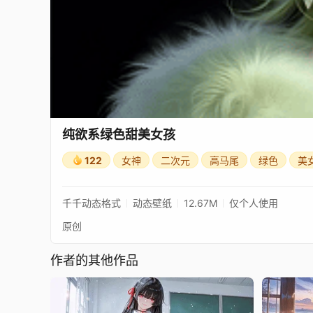
纯欲系绿色甜美女孩
122
女神
二次元
高马尾
绿色
美
千千动态格式
动态壁纸
12.67M
仅个人使用
原创
作者的其他作品