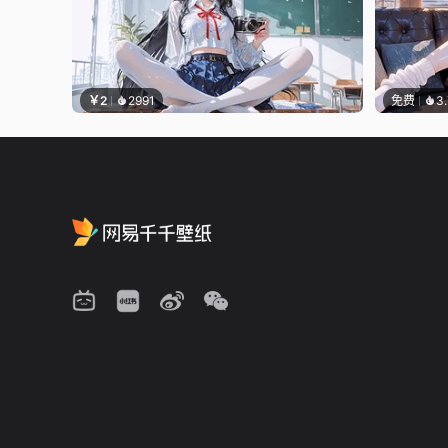
￥2
2991
免费
3