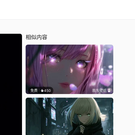
相似内容
免费
450
辰东壁纸