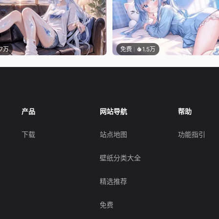
.7万
免费
1.5万
产品
网站导航
帮助
下载
站点地图
功能指引
壁纸分类大全
精选推荐
免费