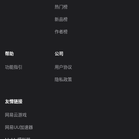
热门榜
新品榜
作者榜
帮助
公司
功能指引
用户协议
隐私政策
友情链接
网易云游戏
网易UU加速器