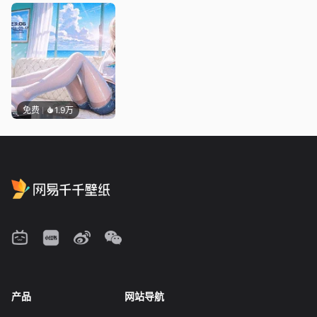
免费
1.9万
产品
网站导航