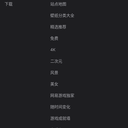
下载
站点地图
壁纸分类大全
精选推荐
免费
4K
二次元
风景
美女
网易游戏独家
随时间变化
游戏成就墙