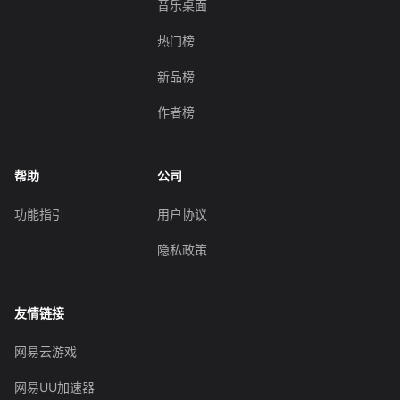
音乐桌面
热门榜
新品榜
作者榜
帮助
公司
功能指引
用户协议
隐私政策
友情链接
网易云游戏
网易UU加速器