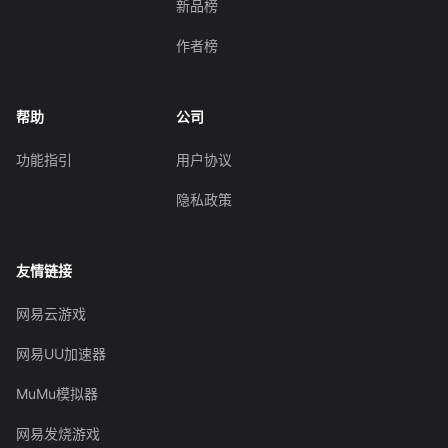
新品榜
作者榜
帮助
公司
功能指引
用户协议
隐私政策
友情链接
网易云游戏
网易UU加速器
MuMu模拟器
网易发烧游戏