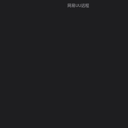
网易UU远程