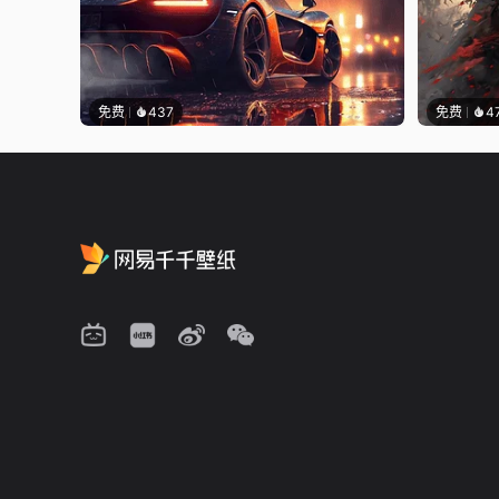
免费
437
免费
4