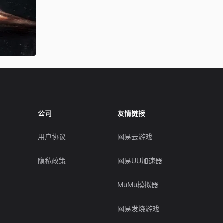
公司
友情链接
用户协议
网易云游戏
隐私政策
网易UU加速器
MuMu模拟器
网易发烧游戏