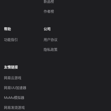
新品榜
作者榜
帮助
公司
功能指引
用户协议
隐私政策
友情链接
网易云游戏
网易UU加速器
MuMu模拟器
网易发烧游戏