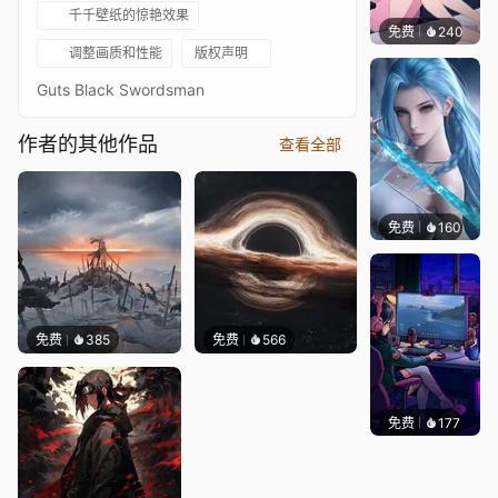
千千壁纸的惊艳效果
免费
240
好看壁
调整画质和性能
版权声明
Guts Black Swordsman
作者的其他作品
查看全部
免费
160
好看壁
免费
385
免费
566
免费
177
𝑬𝒗𝒆𝑾𝒊𝒏