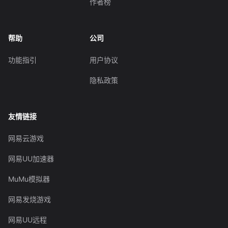
作者榜
帮助
公司
功能指引
用户协议
隐私政策
友情链接
网易云游戏
网易UU加速器
MuMu模拟器
网易发烧游戏
网易UU远程