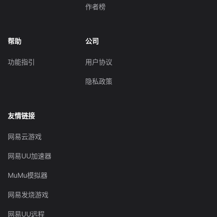
作者榜
帮助
公司
功能指引
用户协议
隐私政策
友情链接
网易云游戏
网易UU加速器
MuMu模拟器
网易发烧游戏
网易UU远程