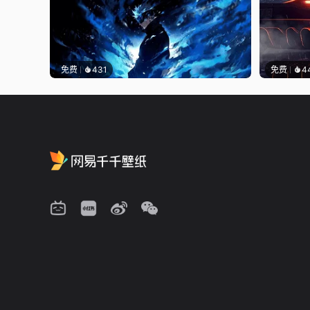
免费
431
免费
4