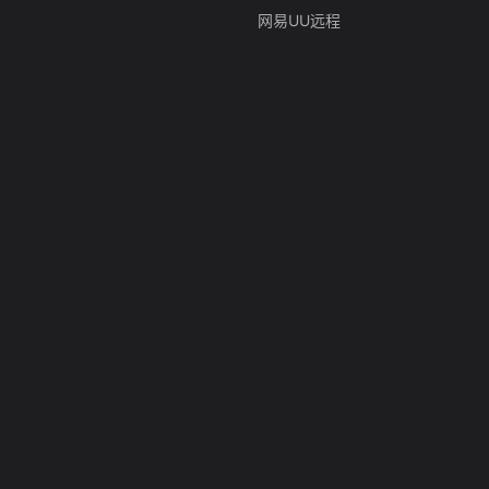
网易UU远程