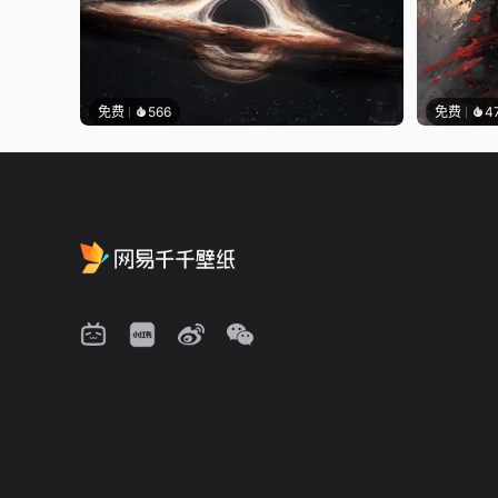
免费
566
免费
4