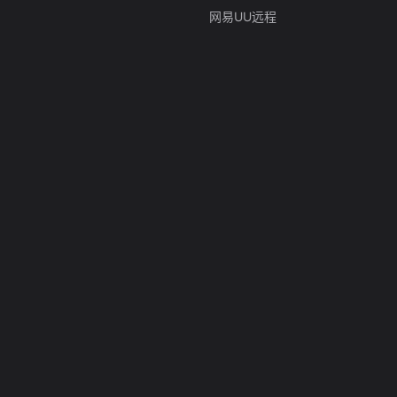
网易UU远程