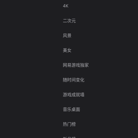
4K
二次元
风景
美女
网易游戏独家
随时间变化
游戏成就墙
音乐桌面
热门榜