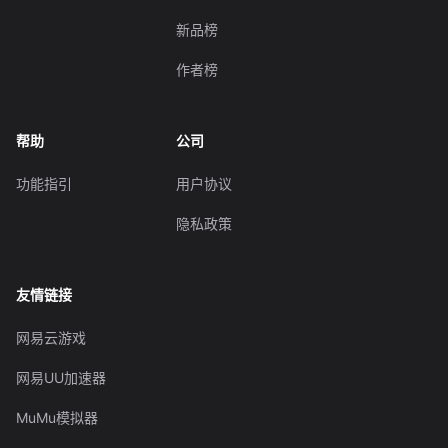
新品榜
作者榜
帮助
公司
功能指引
用户协议
隐私政策
友情链接
网易云游戏
网易UU加速器
MuMu模拟器