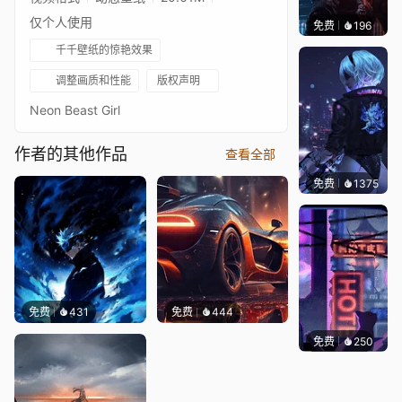
仅个人使用
免费
196
Syxap
千千壁纸的惊艳效果
调整画质和性能
版权声明
Neon Beast Girl
作者的其他作品
查看全部
免费
1375
Bewie
免费
431
免费
444
免费
250
鲨鲨啊