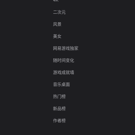
二次元
风景
美女
网易游戏独家
随时间变化
游戏成就墙
音乐桌面
热门榜
新品榜
作者榜