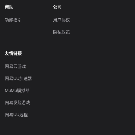
帮助
公司
功能指引
用户协议
隐私政策
友情链接
网易云游戏
网易UU加速器
MuMu模拟器
网易发烧游戏
网易UU远程