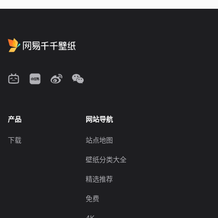
产品
网站导航
下载
站点地图
壁纸分类大全
精选推荐
免费
4K