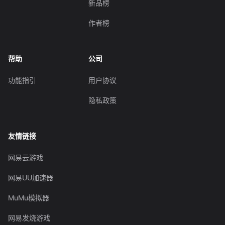
新品榜
作者榜
帮助
公司
功能指引
用户协议
隐私政策
友情链接
网易云游戏
网易UU加速器
MuMu模拟器
网易发烧游戏