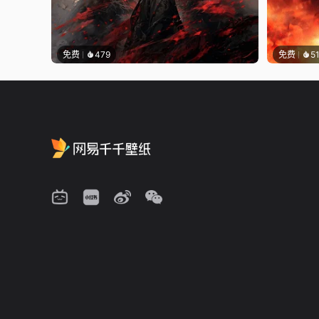
免费
479
免费
5