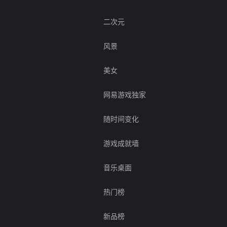
二次元
风景
美女
网易游戏独家
随时间变化
游戏成就墙
音乐桌面
热门榜
新品榜