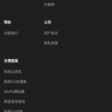
作者榜
帮助
公司
功能指引
用户协议
隐私政策
友情链接
网易云游戏
网易UU加速器
MuMu模拟器
网易发烧游戏
网易UU远程