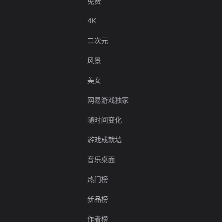
免费
4K
二次元
风景
美女
网易游戏独家
随时间变化
游戏成就墙
音乐桌面
热门榜
新品榜
作者榜