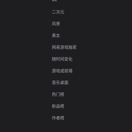
二次元
风景
美女
网易游戏独家
随时间变化
游戏成就墙
音乐桌面
热门榜
新品榜
作者榜