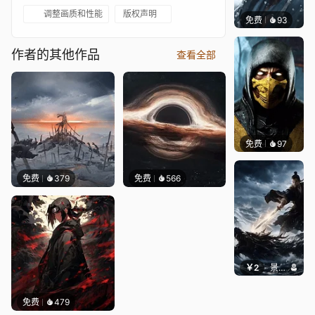
调整画质和性能
版权声明
免费
93
Niara
作者的其他作品
查看全部
免费
97
ender
免费
379
免费
566
￥2
景毅6688
免费
479