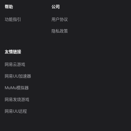
帮助
公司
功能指引
用户协议
隐私政策
友情链接
网易云游戏
网易UU加速器
MuMu模拟器
网易发烧游戏
网易UU远程