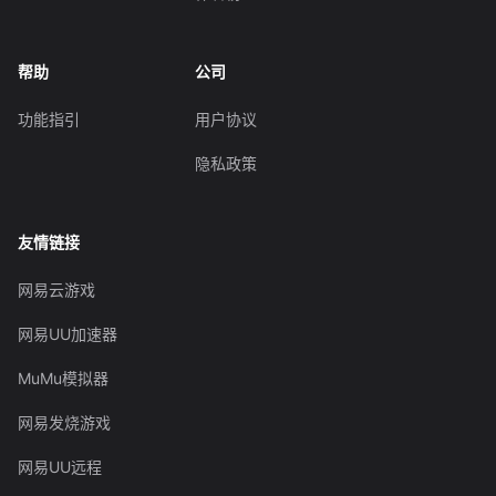
帮助
公司
功能指引
用户协议
隐私政策
友情链接
网易云游戏
网易UU加速器
MuMu模拟器
网易发烧游戏
网易UU远程