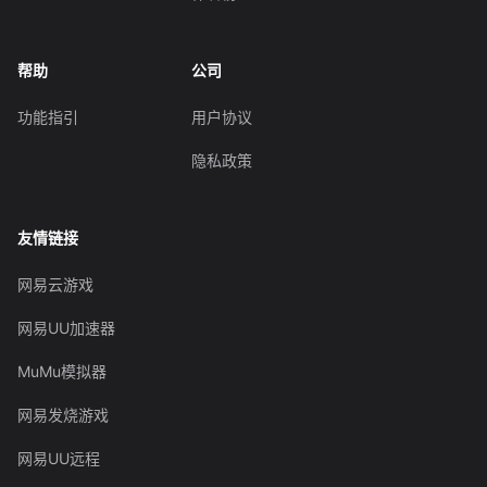
帮助
公司
功能指引
用户协议
隐私政策
友情链接
网易云游戏
网易UU加速器
MuMu模拟器
网易发烧游戏
网易UU远程