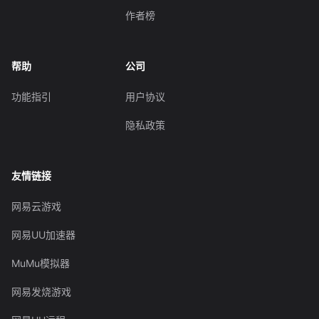
作者榜
帮助
公司
功能指引
用户协议
隐私政策
友情链接
网易云游戏
网易UU加速器
MuMu模拟器
网易发烧游戏