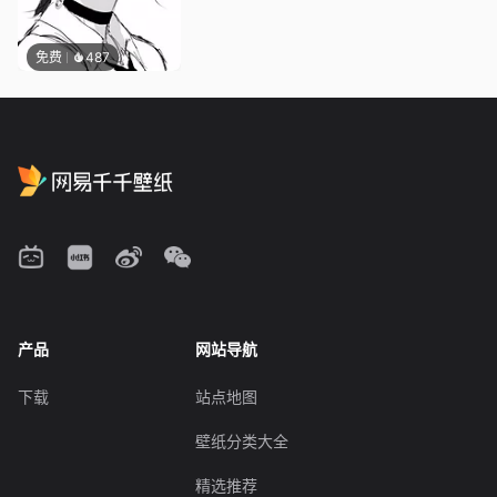
免费
487
产品
网站导航
下载
站点地图
壁纸分类大全
精选推荐