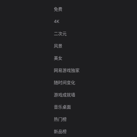
免费
4K
二次元
风景
美女
网易游戏独家
随时间变化
游戏成就墙
音乐桌面
热门榜
新品榜