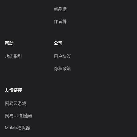
新品榜
作者榜
帮助
公司
功能指引
用户协议
隐私政策
友情链接
网易云游戏
网易UU加速器
MuMu模拟器