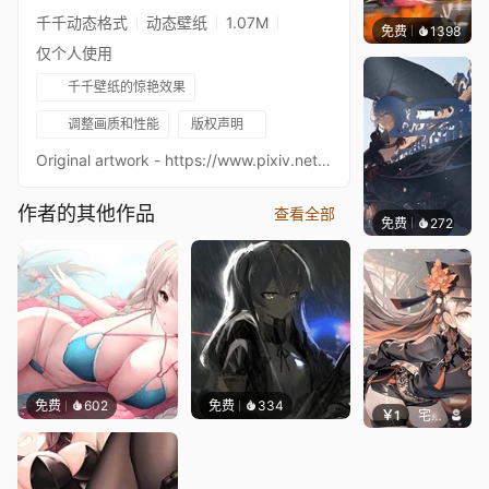
千千动态格式
动态壁纸
1.07M
免费
1398
Lodo
仅个人使用
千千壁纸的惊艳效果
调整画质和性能
版权声明
Original artwork - https://www.pixiv.net/en/artworks/87296437
作者的其他作品
查看全部
免费
272
｡✧Ma
免费
602
免费
334
￥1
宅婳氏