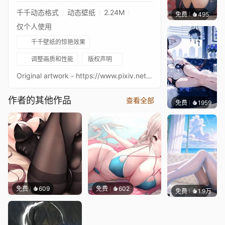
千千动态格式
动态壁纸
2.24M
免费
495
渔小小
仅个人使用
千千壁纸的惊艳效果
调整画质和性能
版权声明
Original artwork - https://www.pixiv.net/en/artworks/85339379
作者的其他作品
查看全部
免费
1959
豆子酱e
免费
609
免费
602
免费
1.9万
豆子酱e