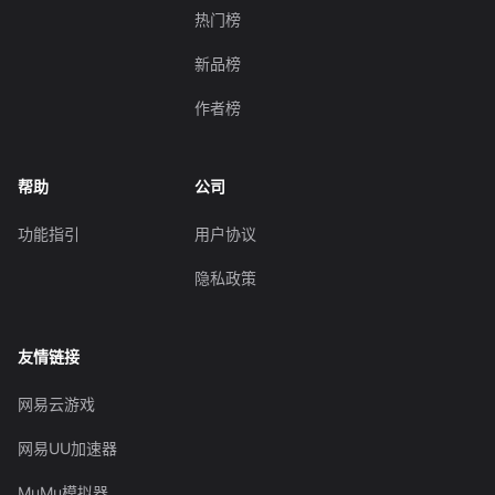
热门榜
新品榜
作者榜
帮助
公司
功能指引
用户协议
隐私政策
友情链接
网易云游戏
网易UU加速器
MuMu模拟器