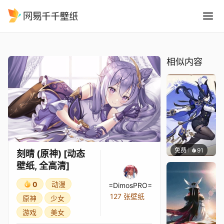
刻晴 原神 动态壁纸, 全高清
精选
刻晴 (原神) [动态壁纸, 全高清]
相似内容
免费
91
Tikzit
刻晴 (原神) [动态
壁纸, 全高清]
0
动漫
=DimosPRO=
127 张壁纸
原神
少女
游戏
美女