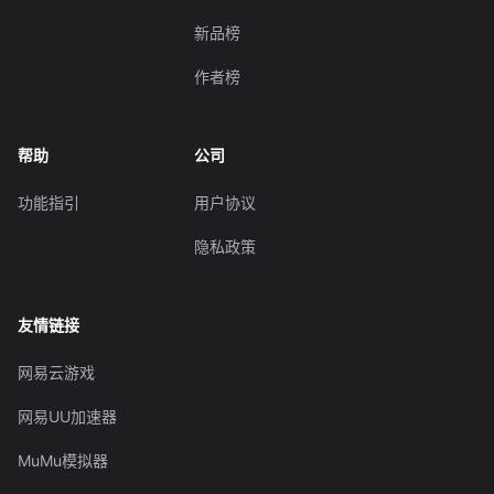
新品榜
作者榜
帮助
公司
功能指引
用户协议
隐私政策
友情链接
网易云游戏
网易UU加速器
MuMu模拟器