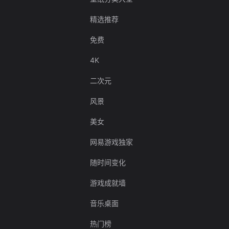
精选推荐
免费
4K
二次元
风景
美女
网易游戏独家
随时间变化
游戏成就墙
音乐桌面
热门榜