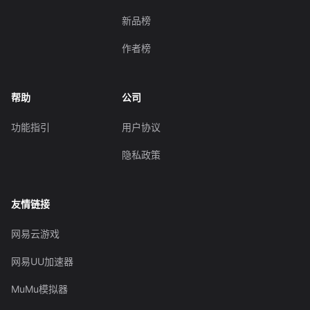
新品榜
作者榜
帮助
公司
功能指引
用户协议
隐私政策
友情链接
网易云游戏
网易UU加速器
MuMu模拟器