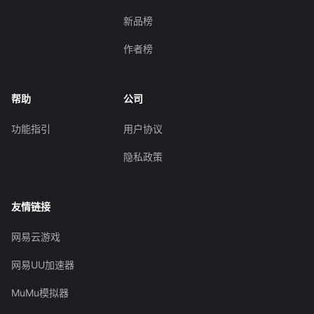
新品榜
作者榜
帮助
公司
功能指引
用户协议
隐私政策
友情链接
网易云游戏
网易UU加速器
MuMu模拟器