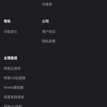
作者榜
帮助
公司
功能指引
用户协议
隐私政策
友情链接
网易云游戏
网易UU加速器
MuMu模拟器
网易发烧游戏
网易UU远程