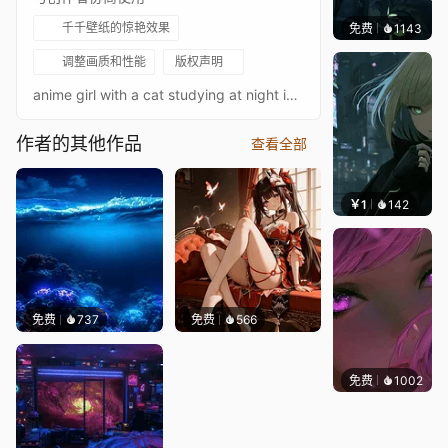
千千壁纸的惊艳效果
免费
1143
辰东
调整画质和性能
版权声明
anime girl with a cat studying at night in the city life
作者的其他作品
查看全部
￥1
142
辰东壁
免费
737
免费
566
免费
1002
辰东