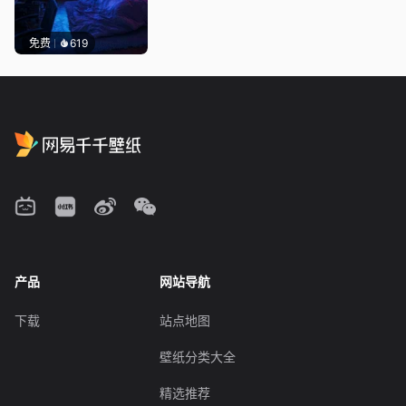
免费
619
产品
网站导航
下载
站点地图
壁纸分类大全
精选推荐