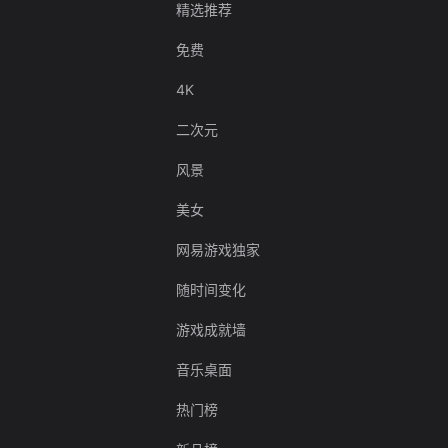
精选推荐
免费
4K
二次元
风景
美女
网易游戏独家
随时间变化
游戏成就墙
音乐桌面
热门榜