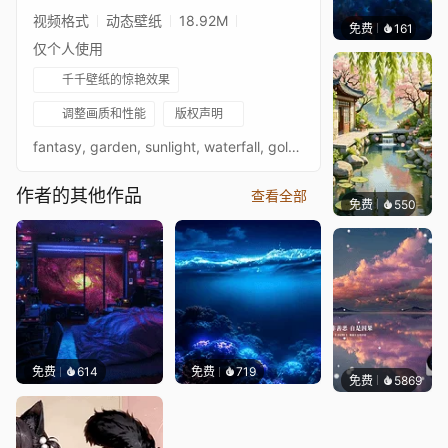
视频格式
动态壁纸
18.92M
免费
161
Max
仅个人使用
千千壁纸的惊艳效果
调整画质和性能
版权声明
fantasy, garden, sunlight, waterfall, golden, cozy, nature, ambience, 4k, relaxing, peaceful, flowers, temple, water, aesthetic
作者的其他作品
查看全部
免费
550
渔小小
免费
614
免费
719
免费
5869
冰茶L