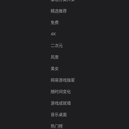
精选推荐
免费
4K
二次元
风景
美女
网易游戏独家
随时间变化
游戏成就墙
音乐桌面
热门榜