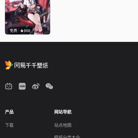
免费
868
产品
网站导航
下载
站点地图
壁纸分类大全