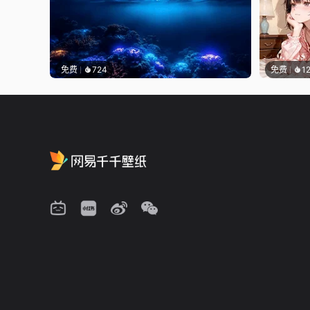
免费
724
免费
1