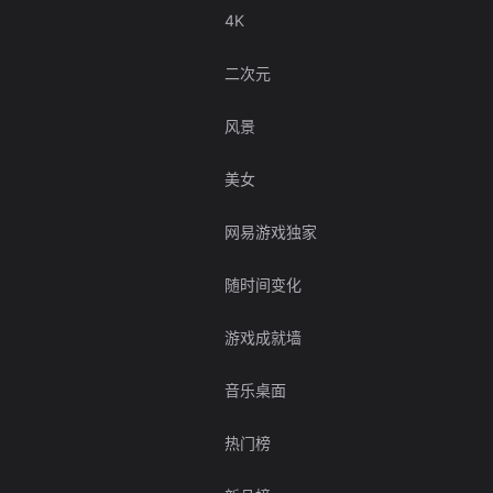
4K
二次元
风景
美女
网易游戏独家
随时间变化
游戏成就墙
音乐桌面
热门榜