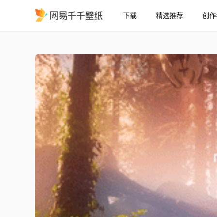
下载
精选推荐
创作
埃洛伊 ─ 地平线：零之曙光
精选
埃洛伊 ─ 地平线：零之曙光 (带时钟 & 可互动)