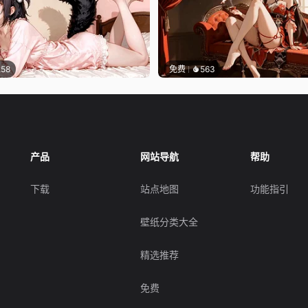
258
免费
563
产品
网站导航
帮助
下载
站点地图
功能指引
壁纸分类大全
精选推荐
免费