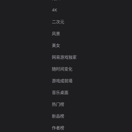
4K
二次元
风景
美女
网易游戏独家
随时间变化
游戏成就墙
音乐桌面
热门榜
新品榜
作者榜