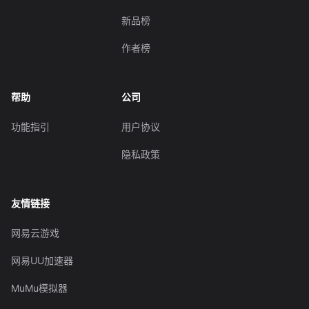
新品榜
作者榜
帮助
公司
功能指引
用户协议
隐私政策
友情链接
网易云游戏
网易UU加速器
MuMu模拟器